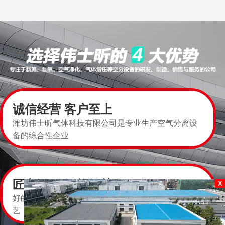
诚信经营 客户至上
潍坊伟士昕气体科技有限公司是专业生产空气分离设
备的综合性企业
匠心工程 严格把关
X
好的设计理念，精良的设备，先进的清粮和制粉工
艺，满足社会各阶层的不同需求