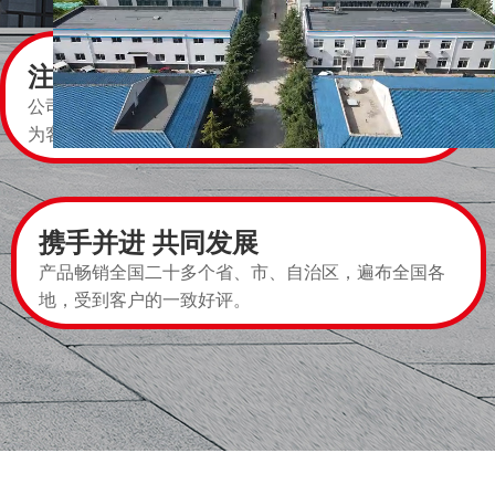
注重客户需求
公司以您的需求为己任，您的发展目标为目标，持续
为客户提供好的产品与高品质的服务
携手并进 共同发展
产品畅销全国二十多个省、市、自治区，遍布全国各
地，受到客户的一致好评。