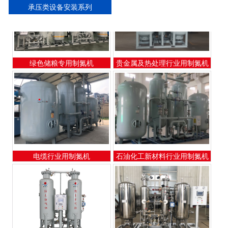
承压类设备安装系列
绿色储粮专用制氮机
贵金属及热处理行业用制氮机
电缆行业用制氮机
石油化工新材料行业用制氮机
电子行业专用制氮机
医药行业用制氮机