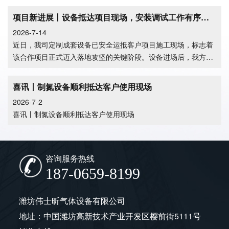
项目新进展丨设备抵达项目现场，安装调试工作有序推进
2026-7-14
近日，我司定制成套设备已安全运抵客户项目施工现场，标志着
该合作项目正式迈入落地攻坚的关键阶段。设备进场后，我方项
目技术团
喜讯丨制氮设备顺利抵达客户使用现场
2026-7-2
喜讯丨制氮设备顺利抵达客户使用现场
咨询服务热线
187-0659-8199
潍坊伟士昕气体设备有限公司
地址：中国潍坊高新技术产业开发区樱前街5111号